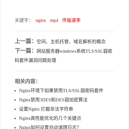
关键字：
nginx
mp4
传输速率
上一篇：
空间、主机托管、域名解析的概念
下一篇：
网站服务器windows系统TLS/SSL弱密
码套件漏洞问题处理
相关内容：
Nginx环境下如果禁用TLS/SSL弱密码套件
Nginx禁用3DES和DES弱加密算法
设置Nginx 拦截非法字符串
Nginx高性能优化的几个关键点
Nginx如何设置自动清理日志？