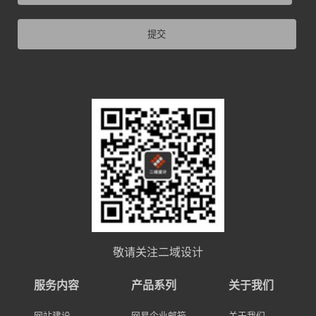
提交
敬请关注二域设计
服务内容
产品系列
关于我们
网站建设
网易企业邮箱
关于我们