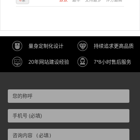
量身定制化设计
持续追求更高品质
20年网站建设经验
7*8小时售后服务