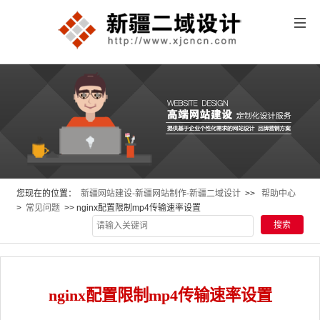
您现在的位置：
新疆网站建设-新疆网站制作-新疆二域设计
>>
帮助中心
>
常见问题
>> nginx配置限制mp4传输速率设置
nginx配置限制mp4传输速率设置