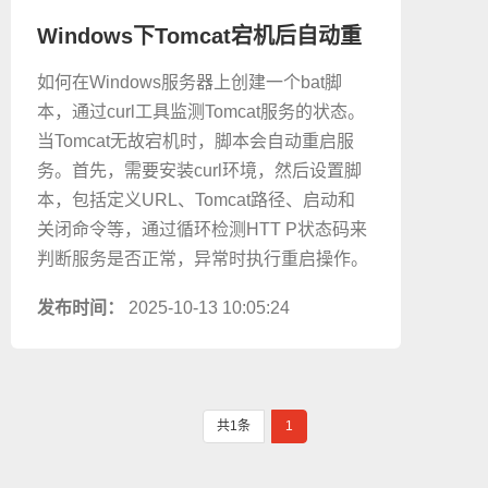
Windows下Tomcat宕机后自动重
启Tomcat服务
如何在Windows服务器上创建一个bat脚
本，通过curl工具监测Tomcat服务的状态。
当Tomcat无故宕机时，脚本会自动重启服
务。首先，需要安装curl环境，然后设置脚
本，包括定义URL、Tomcat路径、启动和
关闭命令等，通过循环检测HTT P状态码来
判断服务是否正常，异常时执行重启操作。
发布时间：
2025-10-13 10:05:24
共1条
1