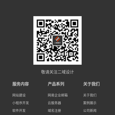
敬请关注二域设计
服务内容
产品系列
关于我们
网站建设
网易企业邮箱
关于我们
小程序开发
云服务器
案例展示
软件开发
域名注册
公司新闻