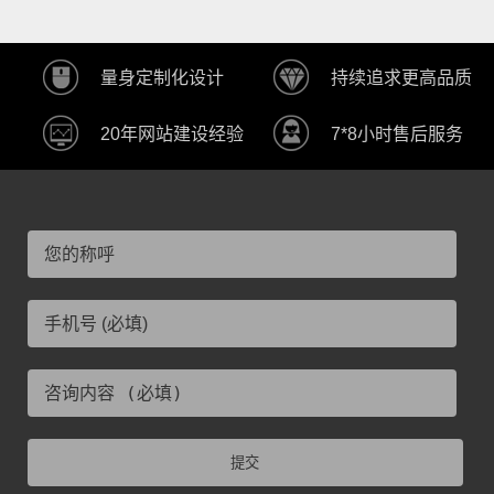
量身定制化设计
持续追求更高品质
20年网站建设经验
7*8小时售后服务
提交