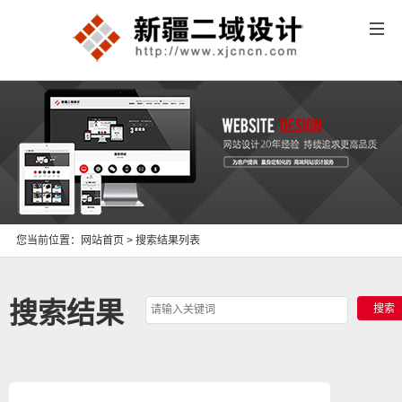
您当前位置：
网站首页
> 搜索结果列表
搜索结果