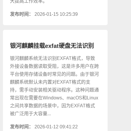
大提高工作效率。
发布时间：
2026-01-15 10:25:39
银河麒麟挂载exfat硬盘无法识别
银河麒麟系统无法识别EXFAT格式，导致
外接设备数据读取受阻，这是许多用户在跨
平台使用存储设备时常见的问题。由于银河
麒麟系统默认未内置对EXFAT格式的支
持，需手动安装相关驱动程序。这种问题通
常出现在需要在Windows、macOS和Linux
之间共享数据的场景中，因为EXFAT格式
被广泛用于大容量...
发布时间：
2026-01-12 09:41:22