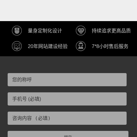
量身定制化设计
持续追求更高品质
20年网站建设经验
7*8小时售后服务