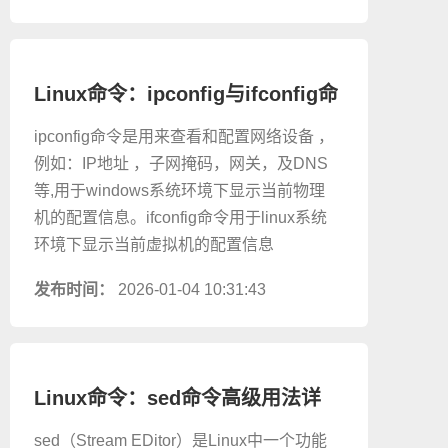
Linux命令：ipconfig与ifconfig命
令用法及区别
ipconfig命令是用来查看和配置网络设备 ，
例如：IP地址 ，子网掩码，网关，及DNS
等,用于windows系统环境下显示当前物理
机的配置信息。ifconfig命令用于linux系统
环境下显示当前虚拟机的配置信息
发布时间：
2026-01-04 10:31:43
Linux命令：sed命令高级用法详
解
sed（Stream EDitor）是Linux中一个功能