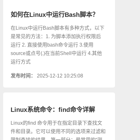
如何在Linux中运行Bash脚本？
在Linux中运行Bash脚本有多种方式，以下
是常见的方法：1. 为脚本添加执行权限后
运行 2. 直接使用bash命令运行 3.使用
source或点号(.)在当前Shell中运行 4.其他
运行方式
发布时间：
2025-12-12 10:25:08
Linux系统命令：find命令详解
Linux的find 命令用于在指定目录下查找文
件和目录。它可以使用不同的选项来过滤和
限制查找的结果。第一部分：最常用的“测