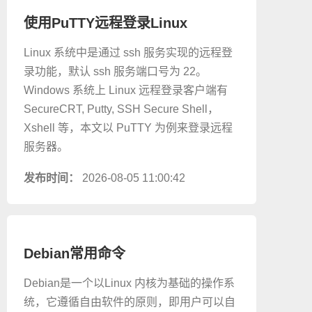
使用PuTTY远程登录Linux
Linux 系统中是通过 ssh 服务实现的远程登
录功能，默认 ssh 服务端口号为 22。
Windows 系统上 Linux 远程登录客户端有
SecureCRT, Putty, SSH Secure Shell，
Xshell 等，本文以 PuTTY 为例来登录远程
服务器。
发布时间：
2026-08-05 11:00:42
Debian常用命令
Debian是一个以Linux 内核为基础的操作系
统，它遵循自由软件的原则，即用户可以自