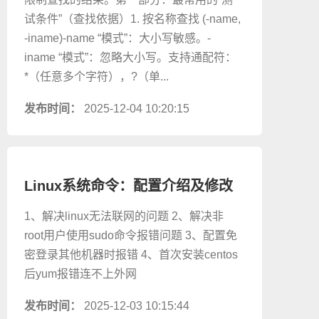
试条件”（查找依据）1. 按名称查找 (-name,
-iname)-name “模式”：大小写敏感。-
iname “模式”：忽略大小写。支持通配符：
*（任意多个字符），?（单...
发布时间：
2025-12-04 10:20:15
Linux系统命令：配置介绍及修改
配置
1、解决linux无法联网的问题 2、解决非
root用户使用sudo命令报错问题 3、配置免
密登录其他机器时报错 4、首次安装centos
后yum报错连不上外网
发布时间：
2025-12-03 10:15:44