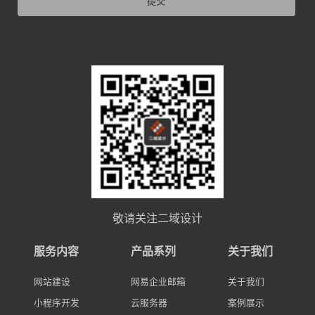
提交
敬请关注二域设计
服务内容
产品系列
关于我们
网站建设
网易企业邮箱
关于我们
小程序开发
云服务器
案例展示