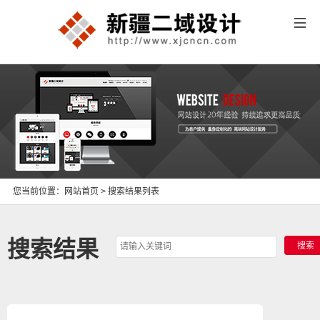
您当前位置：
网站首页
> 搜索结果列表
搜索结果