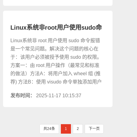
Linux系统非root用户使用sudo命
令报错应该如何解决？
Linux系统非 root 用户使用 sudo 命令报错
是一个常见问题。解决这个问题的核心在
于：该用户必须被授予使用 sudo 的权限。
方案一：由 root 用户操作（最常见和标准
的做法）方法A：将用户加入 wheel 组 (推
荐) 方法B：使用 visudo 命令单独添加用户
发布时间：
2025-11-17 10:15:37
共24条
1
2
下一页