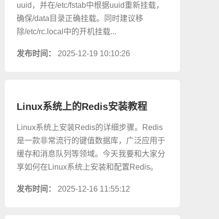
uuid，并在/etc/fstab中根据uuid重新挂载，
确保/data目录正确挂载。同时建议移
除/etc/rc.local中的开机挂载...
发布时间：
2025-12-19 10:10:26
Linux系统上的Redis安装教程
Linux系统上安装Redis的详细步骤。Redis
是一款非常流行的键值数据库，广泛应用于
缓存和消息队列等领域。今天我要和大家分
享如何在Linux系统上安装和配置Redis。
发布时间：
2025-12-16 11:55:12