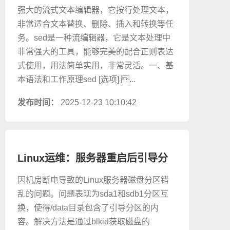
强大的流式文本编辑器，它按行处理文本，
非常适合文本替换、删除、插入和转换等任
务。sed是一种流编辑器，它是文本处理中
非常强大的工具，能够完美的配合正则表达
式使用，用法简单实用，非常灵活。一、基
本语法和工作原理sed [选项] ...
发布时间：
2025-12-23 10:10:42
Linux运维：服务器重启后引导分
区盘符错乱问题
因机房断电导致的Linux服务器磁盘分区错
乱的问题。问题表现为sda1和sdb1分区互
换，使得/data目录包含了引导分区的内
容。解决方法是通过blkid获取磁盘的