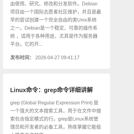
由使用、研究、修改和分发软件。Debian
项目由一个国际志愿者社区维护，并且是最
早的尝试创建一个完全自由的类Unix系统
之一。Debian是一个稳定、可靠的操作系
统 ，适用于各种用途，尤其是作为服务器
平台。它的开...
发布时间：
2026-04-27 09:41:17
Linux命令：grep命令详细讲解
grep (Global Regular Expression Print) 是
一个强大的文本搜索工具，用于在文件中搜
索包含指定模式的行。grep是Linux系统管
理员和开发者的必备工具，熟练掌握它能极