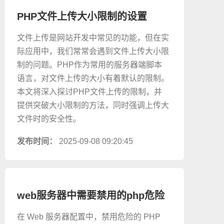
PHP文件上传大小限制的设置
文件上传是网站开发中常见的功能，但在实
际应用中，我们常常会遇到文件上传大小限
制的问题。PHP作为常用的服务器端脚本
语言，对文件上传的大小有着默认的限制。
本文将深入探讨PHP文件上传的限制，并
提供突破大小限制的方法，同时强调上传大
文件时的安全性。
发布时间：
2025-09-08 09:20:45
web服务器中需要禁用的php危险
函数
在 Web 服务器配置中，禁用危险的 PHP