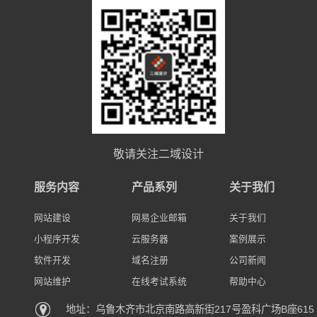
敬请关注二域设计
服务内容
产品系列
关于我们
网站建设
网易企业邮箱
关于我们
小程序开发
云服务器
案例展示
软件开发
域名注册
公司新闻
网站维护
在线考试系统
帮助中心
地址：乌鲁木齐市北京南路高新街217号盈科广场B座615