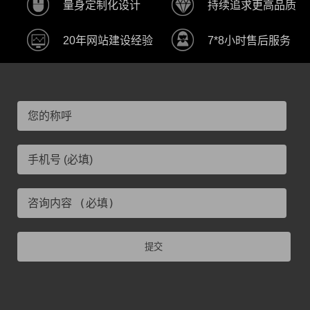
量身定制化设计
持续追求更高品质
20年网站建设经验
7*8小时售后服务
提交