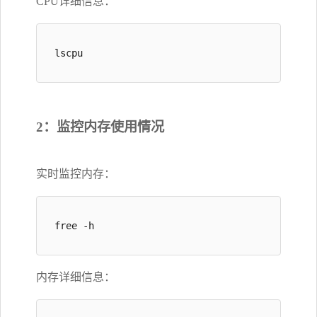
CPU详细信息：
lscpu
2：监控内存使用情况
实时监控内存：
free -h
内存详细信息：