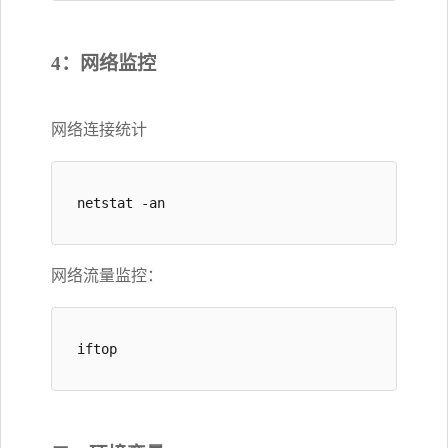
4：网络监控
网络连接统计
netstat -an
网络流量监控：
iftop