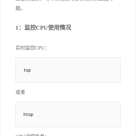
题。
1：监控CPU使用情况
实时监控CPU：
top
或者
htop