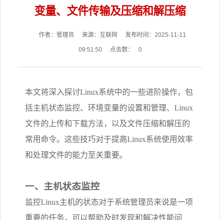
变量、文件传输及压缩和解压缩
作者：管理员
来源：互联网
发布时间：2025-11-11
09:51:50
点击数：
0
本文将深入探讨Linux系统中的一些进阶操作，包
括主机状态监控、环境变量的设置和管理、Linux
文件的上传和下载方法，以及文件压缩和解压的
常用命令。这些技巧对于提高Linux系统使用效率
和处理文件的能力至关重要。
一、主机状态监控
监控Linux主机的状态对于系统管理员来说是一项
重要的任务，可以帮助及时发现和解决性能问