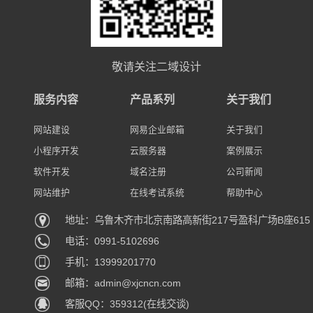
敬请关注二域设计
服务内容
产品系列
关于我们
网站建设
网易企业邮箱
关于我们
小程序开发
云服务器
案例展示
软件开发
域名注册
公司新闻
网站维护
在线考试系统
帮助中心
地址：乌鲁木齐市北京南路高新街217号盈科广场B座615
电话：0991-5102696
手机：13999201770
邮箱：admin@xjcncn.com
客服QQ：359312(在线交谈)