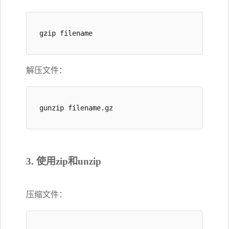
gzip filename
解压文件：
gunzip filename.gz
3. 使用zip和unzip
压缩文件：