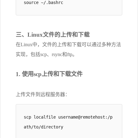
source ~/.bashrc
三、Linux文件的上传和下载
在Linux中，文件的上传和下载可以通过多种方法
实现，包括scp、rsync和ftp。
1. 使用scp上传和下载文件
上传文件到远程服务器：
scp localfile username@remotehost:/p
ath/to/directory