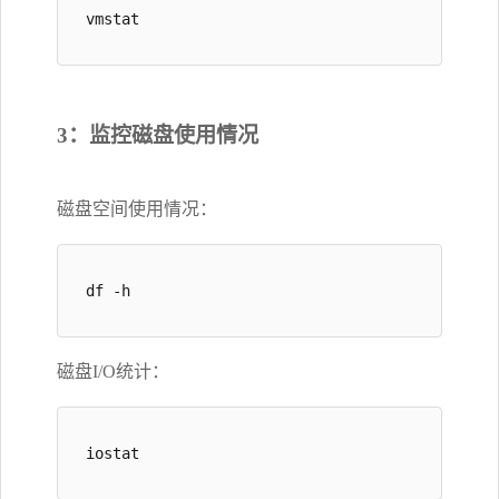
vmstat
3：监控磁盘使用情况
磁盘空间使用情况：
df -h
磁盘I/O统计：
iostat