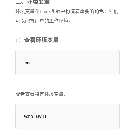
二、环境变量
环境变量在Linux系统中扮演着重要的角色，它们
可以配置用户的工作环境。
1：查看环境变量
env
或者查看特定环境变量：
echo $PATH