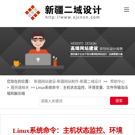
您现在的位置：
新疆网站建设-新疆网站制作-新疆二域设计
>>
帮助中心
>
服务器相关
>> Linux系统命令：主机状态监控、环境变量、文件传输及压
缩和解压缩
Linux系统命令：主机状态监控、环境