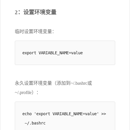
2：设置环境变量
临时设置环境变量：
export VARIABLE_NAME=value
永久设置环境变量（添加到~/.bashrc或
~/.profile）：
echo 'export VARIABLE_NAME=value' >>
 ~/.bashrc
