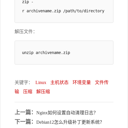
zip -
r archivename.zip /path/to/directory
解压文件：
unzip archivename.zip
关键字：
Linux
主机状态
环境变量
文件传
输
压缩
解压缩
上一篇：
Nginx如何设置自动清理日志？
下一篇：
Debian12怎么升级补丁更新系统？