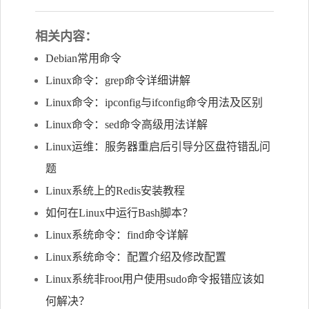
相关内容：
Debian常用命令
Linux命令：grep命令详细讲解
Linux命令：ipconfig与ifconfig命令用法及区别
Linux命令：sed命令高级用法详解
Linux运维：服务器重启后引导分区盘符错乱问
题
Linux系统上的Redis安装教程
如何在Linux中运行Bash脚本？
Linux系统命令：find命令详解
Linux系统命令：配置介绍及修改配置
Linux系统非root用户使用sudo命令报错应该如
何解决？