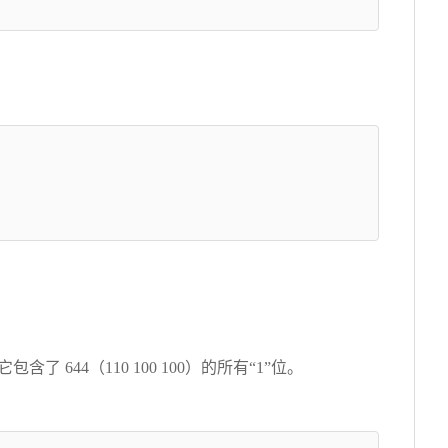
包含了 644（110 100 100）的所有“1”位。