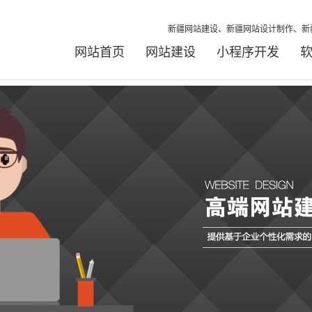
新疆网站建设、新疆网站设计制作、新
网站首页
网站建设
小程序开发