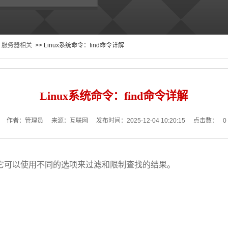
服务器相关
>> Linux系统命令：find命令详解
Linux系统命令：find命令详解
作者：管理员
来源：互联网
发布时间：2025-12-04 10:20:15
点击数：
0
目录。它可以使用不同的选项来过滤和限制查找的结果。
）