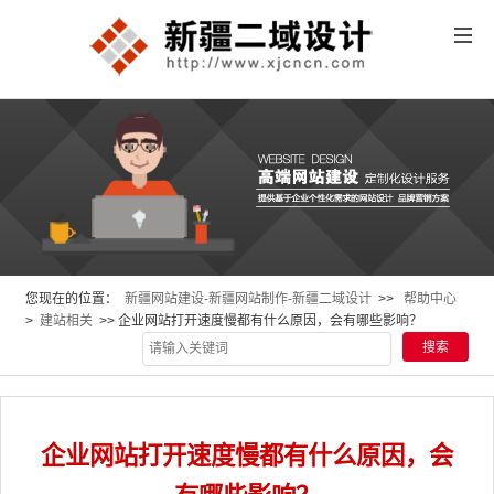
您现在的位置：
新疆网站建设-新疆网站制作-新疆二域设计
>>
帮助中心
>
建站相关
>> 企业网站打开速度慢都有什么原因，会有哪些影响？
企业网站打开速度慢都有什么原因，会