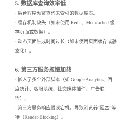
5. 数据库查询效率低
· 后台程序频繁查询未索引的数据库表。
· 缓存机制缺失（如未使用 Redis、Memcached 缓
存页面或数据）。
· 动态页面生成时间过长（如未使用页面缓存或静
态化）。
6. 第三方服务拖慢加载
· 嵌入了多个外部脚本（如 Google Analytics、百
度统计、客服系统、社交媒体插件、广告联
盟）。
· 第三方服务响应慢或宕机，导致浏览器“阻塞”等
待（Render-Blocking）。