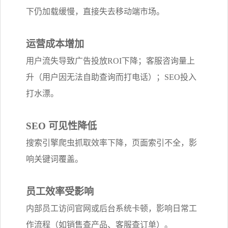
下仍加载缓慢，直接失去移动端市场。
运营成本增加
用户流失导致广告投放ROI下降；客服咨询量上
升（用户因无法自助查询而打电话）；SEO投入
打水漂。
SEO 可见性降低
搜索引擎爬虫抓取效率下降，页面索引不全，影
响关键词覆盖。
员工效率受影响
内部员工访问官网或后台系统卡顿，影响日常工
作流程（如销售查产品、客服查订单）。