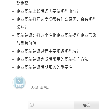
整步骤
企业网站上线后还需要做哪些事情？
企业网站打开速度慢都有什么原因，会有哪些
影响？
网站建设：打造个性化企业网站提升企业形象
与品牌价值
企业网站建设过程中要规避哪些坑？
企业网站建设完成后常用的网站推广方法
企业网站建设后期服务的重要性
提交