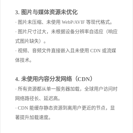
3. 图片与媒体资源未优化
· 图片未压缩、未使用 WebP/AVIF 等现代格式。
· 图片尺寸过大，未根据设备分辨率自适应（响应
式图片缺失）。
· 视频、音频文件直接嵌入且未使用 CDN 或流媒
体技术。
4. 未使用内容分发网络（CDN）
· 所有资源都从单一服务器加载，全球用户访问时
网络路径长、延迟高。
· CDN 能缓存静态资源到离用户更近的节点，显
著提升加载速度。