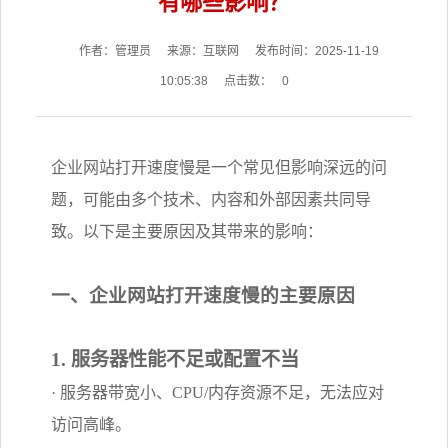
有哪些影响？
作者：管理员
来源：互联网
发布时间：2025-11-19
10:05:38
点击数：
0
企业网站打开速度慢是一个常见但影响深远的问
题，可能由多个技术、内容和外部因素共同导
致。以下是主要原因及其带来的影响：
一、企业网站打开速度慢的主要原因
1. 服务器性能不足或配置不当
· 服务器带宽小、CPU/内存资源不足，无法应对
访问高峰。