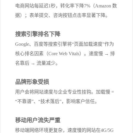
电商网站每延迟1秒，转化率下降7%（Amazon 数
据）；表单提交、咨询按钮点击率显著下降。
搜索引擎排名下降
Google、百度等搜索引擎将“页面加载速度”作为
核心排名因素（Core Web Vitals）。速度慢 → 排
名靠后 → 流量减少。
品牌形象受损
用户会将网站速度与企业专业性挂钩。加载慢 =
“不靠谱”、“技术落后”，影响客户信任。
移动用户流失严重
移动端网络环境更复杂，速度慢的网站在4G/5G