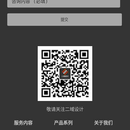
提交
敬请关注二域设计
服务内容
产品系列
关于我们