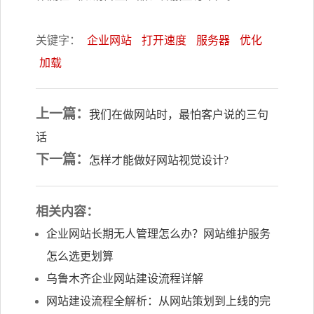
关键字：
企业网站
打开速度
服务器
优化
加载
上一篇：
我们在做网站时，最怕客户说的三句
话
下一篇：
怎样才能做好网站视觉设计?
相关内容：
企业网站长期无人管理怎么办？网站维护服务
怎么选更划算
乌鲁木齐企业网站建设流程详解
网站建设流程全解析：从网站策划到上线的完