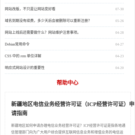
网站改版，不只是让网站变好看
07-30
域名到期没有续费，多少天后会被删除可以重新注册？
05-26
网站上线后还需要做什么？网站维护注意事项。
04-28
Debian常用命令
04-27
CSS 中的 rem 单位详解
04-23
响应式网站设计的重要性
04-20
帮助中心
新疆地区电信业务经营许可证（ICP经营许可证）申
请指南
新疆地区如何申请办理电信业务经营许可证？ICP经营许可证是指各地通
信管理部门向为广大用户综合提供互联网信息业务和增值业务的电信运