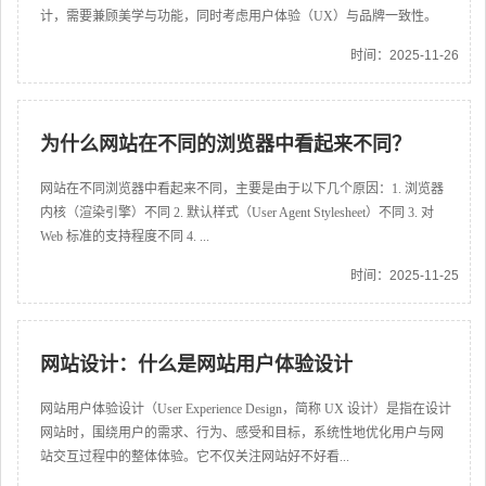
计，需要兼顾美学与功能，同时考虑用户体验（UX）与品牌一致性。
时间：2025-11-26
为什么网站在不同的浏览器中看起来不同？
网站在不同浏览器中看起来不同，主要是由于以下几个原因：1. 浏览器
内核（渲染引擎）不同 2. 默认样式（User Agent Stylesheet）不同 3. 对
Web 标准的支持程度不同 4. ...
时间：2025-11-25
网站设计：什么是网站用户体验设计
网站用户体验设计（User Experience Design，简称 UX 设计）是指在设计
网站时，围绕用户的需求、行为、感受和目标，系统性地优化用户与网
站交互过程中的整体体验。它不仅关注网站好不好看...