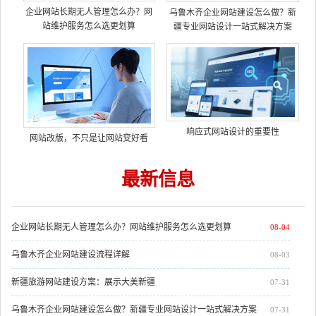
企业网站长期无人管理怎么办？网
乌鲁木齐企业网站建设怎么做？新
站维护服务怎么选更划算
疆专业网站设计一站式解决方案
响应式网站设计的重要性
网站改版，不只是让网站变好看
最新信息
企业网站长期无人管理怎么办？网站维护服务怎么选更划算
08-04
乌鲁木齐企业网站建设流程详解
08-03
新疆旅游网站建设方案：展示大美新疆
07-31
乌鲁木齐企业网站建设怎么做？新疆专业网站设计一站式解决方案
07-31