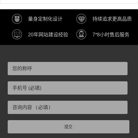
量身定制化设计
持续追求更高品质
20年网站建设经验
7*8小时售后服务
提交