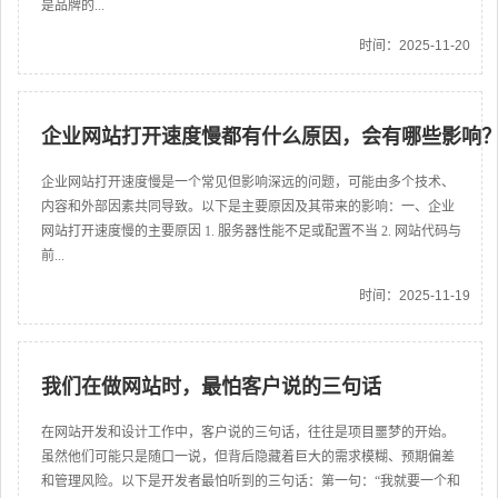
是品牌的...
时间：2025-11-20
企业网站打开速度慢都有什么原因，会有哪些影响
企业网站打开速度慢是一个常见但影响深远的问题，可能由多个技术、
内容和外部因素共同导致。以下是主要原因及其带来的影响：一、企业
网站打开速度慢的主要原因 1. 服务器性能不足或配置不当 2. 网站代码与
前...
时间：2025-11-19
我们在做网站时，最怕客户说的三句话
在网站开发和设计工作中，客户说的三句话，往往是项目噩梦的开始。
虽然他们可能只是随口一说，但背后隐藏着巨大的需求模糊、预期偏差
和管理风险。以下是开发者最怕听到的三句话：第一句：“我就要一个和