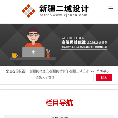
您现在的位置：
新疆网站建设-新疆网站制作-新疆二域设计
>>
帮助中心
栏目导航