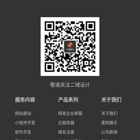
敬请关注二域设计
服务内容
产品系列
关于我们
网站建设
网易企业邮箱
关于我们
小程序开发
云服务器
案例展示
软件开发
域名注册
公司新闻