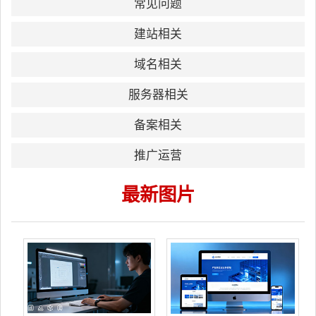
常见问题
建站相关
域名相关
服务器相关
备案相关
推广运营
最新图片