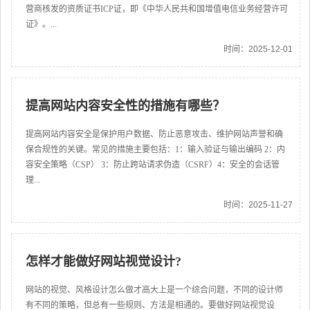
营商核发的资质证书ICP证，即《中华人民共和国增值电信业务经营许可
证》。...
时间：2025-12-01
提高网站内容安全性的措施有哪些？
提高网站内容安全是保护用户数据、防止恶意攻击、维护网站声誉和确
保合规性的关键。常见的措施主要包括：1：输入验证与输出编码 2：内
容安全策略（CSP） 3：防止跨站请求伪造（CSRF）4：安全的会话管
理...
时间：2025-11-27
怎样才能做好网站视觉设计?
网站的视觉、风格设计怎么做才高大上是一个综合问题，不同的设计师
有不同的策略，但总有一些规则、方法是相通的。要做好网站视觉设